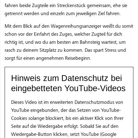
fahren beide Zugteile ein Streckenstück gemeinsam, ehe sie
getrennt werden und einzeln zum jeweiligen Ziel fahren.
Mit dem Blick auf den Wagenreihungsanzeiger weißt du somit
schon vor der Einfahrt des Zuges, welcher Zugteil für dich
richtig ist, und wo du am besten am Bahnsteig wartest, um
rasch zu deinem Sitzplatz zu kommen. Das spart Stress und
sorgt für einen angenehmen Reisebeginn.
Hinweis zum Datenschutz bei
eingebetteten YouTube-Videos
Dieses Video ist im erweiterten Datenschutzmodus von
YouTube eingebunden, der das Setzen von YouTube-
Cookies solange blockiert, bis ein aktiver Klick von Ihrer
Seite auf die Wiedergabe erfolgt. Sobald Sie auf den
Wiedergabe-Button klicken, setzt YouTube (Google