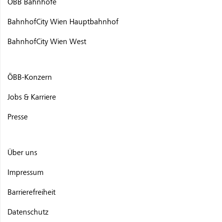
ÖBB Bahnhöfe
BahnhofCity Wien Hauptbahnhof
BahnhofCity Wien West
ÖBB-Konzern
Jobs & Karriere
Presse
Über uns
Impressum
Barrierefreiheit
Datenschutz