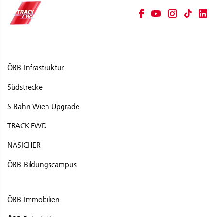
ÖBB-Infrastruktur
Südstrecke
S-Bahn Wien Upgrade
TRACK FWD
NASICHER
ÖBB-Bildungscampus
ÖBB-Immobilien