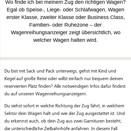
Wo finde ich bei meinem Zug den richtigen Wagen?
Egal ob Speise-, Liege- oder Schlafwagen, Wagen
erster Klasse, zweiter Klasse oder Business Class,
Familien- oder Ruhezone – der
Wagenreihungsanzeiger zeigt übersichtlich, wo
welcher Wagen halten wird.
Du bist mit Sack und Pack unterwegs, gehst mit Kind und
Kegel auf große Reise oder willst einfach nur bequem deinen
reservierten Platz finden? Alle notwendigen Infos dafür findest
du auf unseren Wagenreihungsanzeigern.
Du siehst sofort in welche Richtung der Zug fährt, in welchem
Sektor dein Wagen hält und wie der Zug ausgestattet ist. Und
du erkennst auch, ob dein Zug aus zwei Garnituren besteht,
die unterschiedliche Zielbahnhöfe anfahren. In diesem Fall