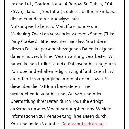
Ireland Ltd., Gordon House, 4 Barrow St, Dublin, D04
E5W5, Irland – „YouTube“) Cookies auf Ihrem Endgerät,
die unter anderem zur Analyse Ihres
Nutzungsverhaltens zu Marktforschungs- und
Marketing-Zwecken verwendet werden können (Third
Party Cookies). Bitte beachten Sie, dass YouTube in
diesem Fall Ihre personenbezogenen Daten in eigener
datenschutzrechtlicher Verantwortung verarbeitet. Wir
haben keinen Einfluss auf die Datenverarbeitung durch
YouTube und erhalten lediglich Zugriff auf Daten bzw.
auf öffentlich zugängliche Informationen, soweit Sie
diese über die Plattform bereitstellen. Eine
weitergehende Verarbeitung, Auswertung oder
Übermittlung Ihrer Daten durch YouTube erfolgt
außerhalb unseres Verantwortungsbereichs. Weitere
Informationen zur Verarbeitung Ihrer Daten durch
YouTube finden Sie unter:
Datenschutzerklärung –