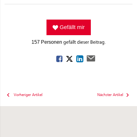
Gefällt mir
gefällt dieser Beitrag.
157 Personen
Vorheriger Artikel
Nächster Artikel